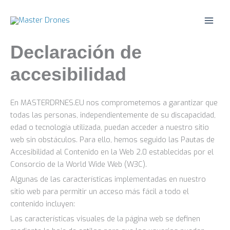
Ir
al
contenido
Declaración de
accesibilidad
En MASTERDRNES.EU nos comprometemos a garantizar que
todas las personas, independientemente de su discapacidad,
edad o tecnología utilizada, puedan acceder a nuestro sitio
web sin obstáculos. Para ello, hemos seguido las Pautas de
Accesibilidad al Contenido en la Web 2.0 establecidas por el
Consorcio de la World Wide Web (W3C).
Algunas de las características implementadas en nuestro
sitio web para permitir un acceso más fácil a todo el
contenido incluyen:
Las características visuales de la página web se definen