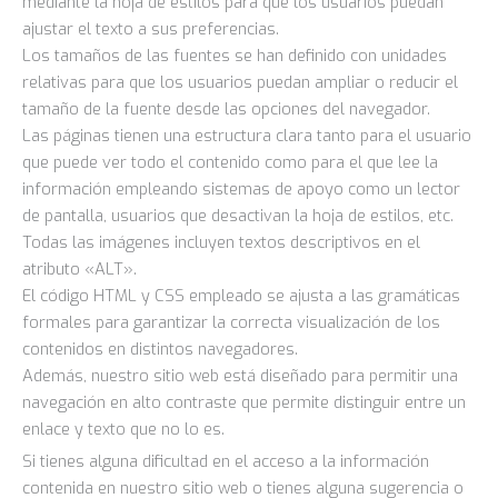
mediante la hoja de estilos para que los usuarios puedan
ajustar el texto a sus preferencias.
Los tamaños de las fuentes se han definido con unidades
relativas para que los usuarios puedan ampliar o reducir el
tamaño de la fuente desde las opciones del navegador.
Las páginas tienen una estructura clara tanto para el usuario
que puede ver todo el contenido como para el que lee la
información empleando sistemas de apoyo como un lector
de pantalla, usuarios que desactivan la hoja de estilos, etc.
Todas las imágenes incluyen textos descriptivos en el
atributo «ALT».
El código HTML y CSS empleado se ajusta a las gramáticas
formales para garantizar la correcta visualización de los
contenidos en distintos navegadores.
Además, nuestro sitio web está diseñado para permitir una
navegación en alto contraste que permite distinguir entre un
enlace y texto que no lo es.
Si tienes alguna dificultad en el acceso a la información
contenida en nuestro sitio web o tienes alguna sugerencia o