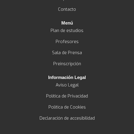
Contacto
Menú
Plan de estudios
Profesores
Sala de Prensa
Preinscripción
Información Legal
Aviso Legal
Política de Privacidad
Política de Cookies
Declaración de accesibilidad